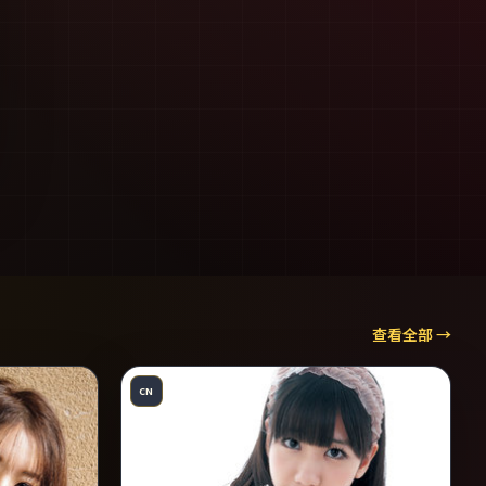
查看全部 →
CN