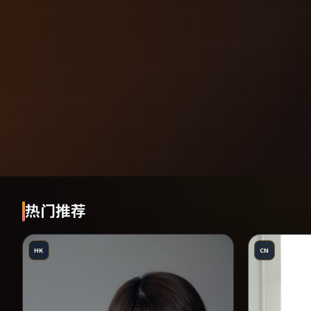
热门推荐
HK
CN